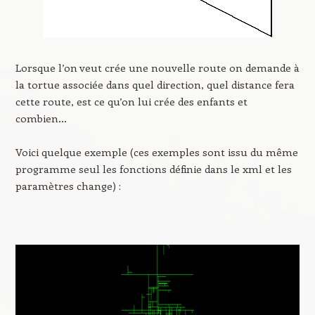
Lorsque l’on veut crée une nouvelle route on demande à
la tortue associée dans quel direction, quel distance fera
cette route, est ce qu’on lui crée des enfants et
combien…
Voici quelque exemple (ces exemples sont issu du même
programme seul les fonctions définie dans le xml et les
paramètres change) :