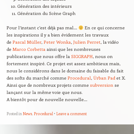
Génération des intérieurs
Génération du Scène Graph
Pour l’instant c’est déjà pas mal…
En ce qui concerne
les inspirations il y a bien évidement les travaux
de
Pascal Müller
,
Peter Wonka
,
Julien Perret
, la vidéo
de
Marco Corbetta
ainsi que les nombreuses
publications que nous offre la
SIGGRAPH
, nous on
fortement inspiré. Ce projet est assez ambitieux mais,
nous le considérons dans le domaine du faisable du fait
des softs du marché comme
Procedural
,
Ürban Pad
et X.
Ainsi que de nombreux projets comme
subversion
se
lançant sur la même voie que nous.
A bientôt pour de nouvelle nouvelle…
Posted in
News
,
Procedural
Leave a comment