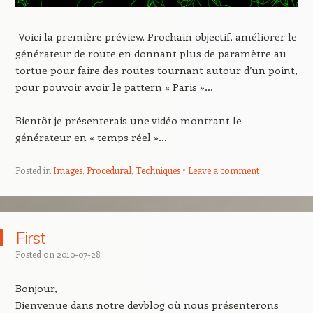
Voici la première préview. Prochain objectif, améliorer le
générateur de route en donnant plus de paramètre au
tortue pour faire des routes tournant autour d’un point,
pour pouvoir avoir le pattern « Paris »…
Bientôt je présenterais une vidéo montrant le
générateur en « temps réel »…
Posted in
Images
,
Procedural
,
Techniques
Leave a comment
First
Posted on
2010-07-28
Bonjour,
Bienvenue dans notre devblog où nous présenterons