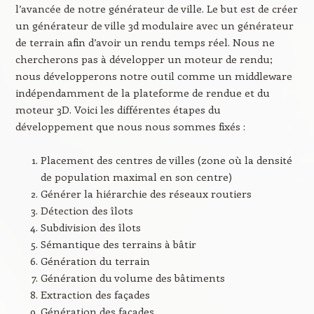
l’avancée de notre générateur de ville. Le but est de créer
un générateur de ville 3d modulaire avec un générateur
de terrain afin d’avoir un rendu temps réel. Nous ne
chercherons pas à développer un moteur de rendu;
nous développerons notre outil comme un middleware
indépendamment de la plateforme de rendue et du
moteur 3D. Voici les différentes étapes du
développement que nous nous sommes fixés :
Placement des centres de villes (zone où la densité
de population maximal en son centre)
Générer la hiérarchie des réseaux routiers
Détection des îlots
Subdivision des îlots
Sémantique des terrains à bâtir
Génération du terrain
Génération du volume des bâtiments
Extraction des façades
Génération des façades