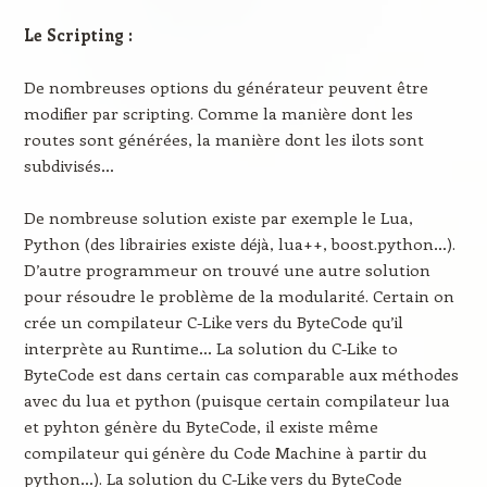
Le Scripting :
De nombreuses options du générateur peuvent être
modifier par scripting. Comme la manière dont les
routes sont générées, la manière dont les ilots sont
subdivisés…
De nombreuse solution existe par exemple le Lua,
Python (des librairies existe déjà, lua++, boost.python…).
D’autre programmeur on trouvé une autre solution
pour résoudre le problème de la modularité. Certain on
crée un compilateur C-Like vers du ByteCode qu’il
interprète au Runtime… La solution du C-Like to
ByteCode est dans certain cas comparable aux méthodes
avec du lua et python (puisque certain compilateur lua
et pyhton génère du ByteCode, il existe même
compilateur qui génère du Code Machine à partir du
python…). La solution du C-Like vers du ByteCode