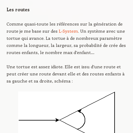
Les routes
Comme quasi-toute les références sur la génération de
route je me base sur des
L-System
. Un système avec une
tortue qui avance. La tortue à de nombreux paramètre
comme la longueur, la largeur, sa probabilité de crée des
routes enfants, le nombre max d’enfant…
Une tortue est assez idiote. Elle est issu d’une route et
peut créer une route devant elle et des routes enfants à
sa gauche et sa droite, schéma :