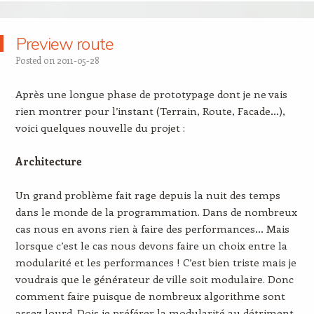
Preview route
Posted on
2011-05-28
Après une longue phase de prototypage dont je ne vais
rien montrer pour l’instant (Terrain, Route, Facade…),
voici quelques nouvelle du projet :
Architecture
Un grand problème fait rage depuis la nuit des temps
dans le monde de la programmation. Dans de nombreux
cas nous en avons rien à faire des performances… Mais
lorsque c’est le cas nous devons faire un choix entre la
modularité et les performances ! C’est bien triste mais je
voudrais que le générateur de ville soit modulaire. Donc
comment faire puisque de nombreux algorithme sont
assez lourd. Dois-je préférer la modularité au détriment