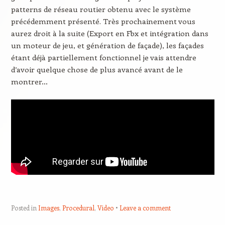
patterns de réseau routier obtenu avec le système
précédemment présenté. Très prochainement vous
aurez droit à la suite (Export en Fbx et intégration dans
un moteur de jeu, et génération de façade), les façades
étant déjà partiellement fonctionnel je vais attendre
d’avoir quelque chose de plus avancé avant de le
montrer…
Posted in
Images
,
Procedural
,
Video
Leave a comment