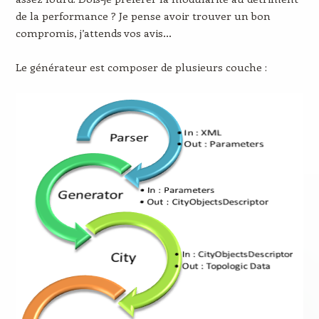
de la performance ? Je pense avoir trouver un bon
compromis, j’attends vos avis…
Le générateur est composer de plusieurs couche :